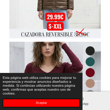
Esta página web utiliza cookies para mejorar tu
experiencia y mostrar anuncios diseñados a
medida. Si continúas utilizando nuestra página
web, confirmas que aceptas nuestro uso de
cookies.
Aceptar
Instagram
WhatsApp